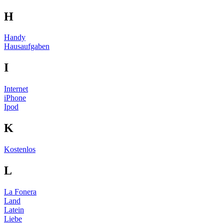
H
Handy
Hausaufgaben
I
Internet
iPhone
Ipod
K
Kostenlos
L
La Fonera
Land
Latein
Liebe