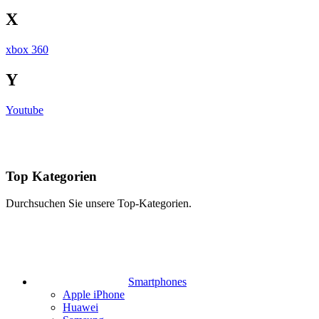
X
xbox 360
Y
Youtube
Top Kategorien
Durchsuchen Sie unsere Top-Kategorien.
Smartphones
Apple iPhone
Huawei