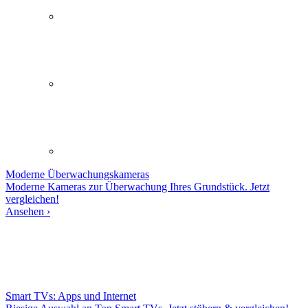
Moderne
Überwachungskameras
Moderne Kameras zur Überwachung Ihres Grundstück. Jetzt
vergleichen!
Ansehen ›
Smart TVs: Apps und Internet