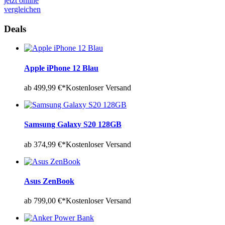
jetzt online
vergleichen
Deals
Apple iPhone 12 Blau
ab 499,99 €*
Kostenloser Versand
Samsung Galaxy S20 128GB
ab 374,99 €*
Kostenloser Versand
Asus ZenBook
ab 799,00 €*
Kostenloser Versand