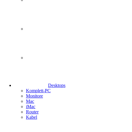
Desktops
Komplett-PC
Monitore
Mac
iMac
Router
Kabel