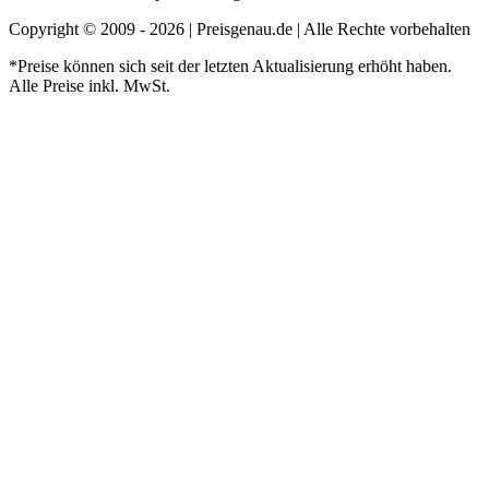
Copyright © 2009 - 2026 | Preisgenau.de | Alle Rechte vorbehalten
*Preise können sich seit der letzten Aktualisierung erhöht haben.
Alle Preise inkl. MwSt.