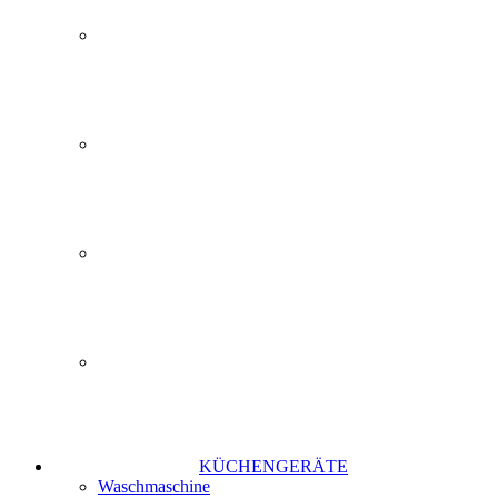
KÜCHENGERÄTE
Waschmaschine