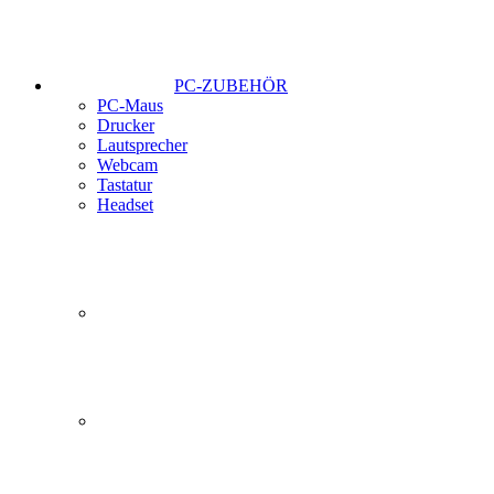
PC-ZUBEHÖR
PC-Maus
Drucker
Lautsprecher
Webcam
Tastatur
Headset