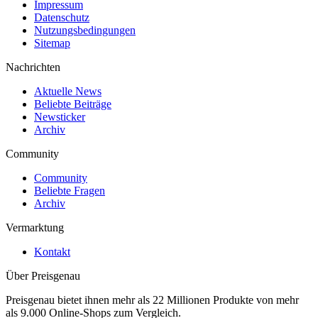
Impressum
Datenschutz
Nutzungsbedingungen
Sitemap
Nachrichten
Aktuelle News
Beliebte Beiträge
Newsticker
Archiv
Community
Community
Beliebte Fragen
Archiv
Vermarktung
Kontakt
Über Preisgenau
Preisgenau bietet ihnen mehr als 22 Millionen Produkte von mehr
als 9.000 Online-Shops zum Vergleich.