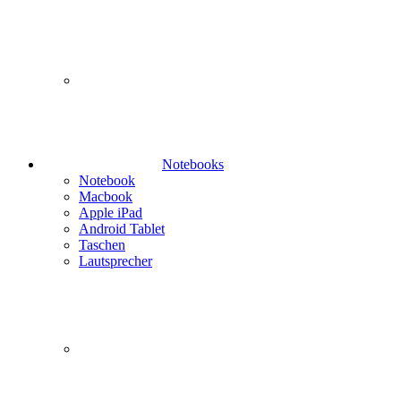
Notebooks
Notebook
Macbook
Apple iPad
Android Tablet
Taschen
Lautsprecher