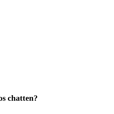
os chatten?