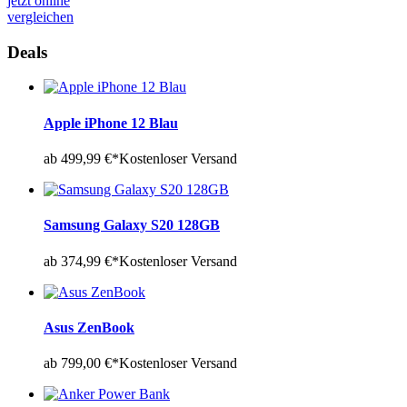
jetzt online
vergleichen
Deals
Apple iPhone 12 Blau
ab 499,99 €*
Kostenloser Versand
Samsung Galaxy S20 128GB
ab 374,99 €*
Kostenloser Versand
Asus ZenBook
ab 799,00 €*
Kostenloser Versand