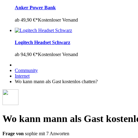
Anker Power Bank
ab 49,90 €*
Kostenloser Versand
Logitech Headset Schwarz
ab 94,90 €*
Kostenloser Versand
Community
Internet
Wo kann mann als Gast kostenlos chatten?
Wo kann mann als Gast kostenl
Frage von
sophie mit 7 Anworten