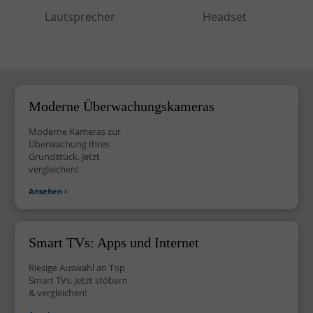
Lautsprecher
Headset
Moderne
Überwachungskameras
Moderne Kameras zur
Überwachung Ihres
Grundstück. Jetzt
vergleichen!
Ansehen ›
Smart TVs: Apps und Internet
Riesige Auswahl an Top
Smart TVs. Jetzt stöbern
& vergleichen!