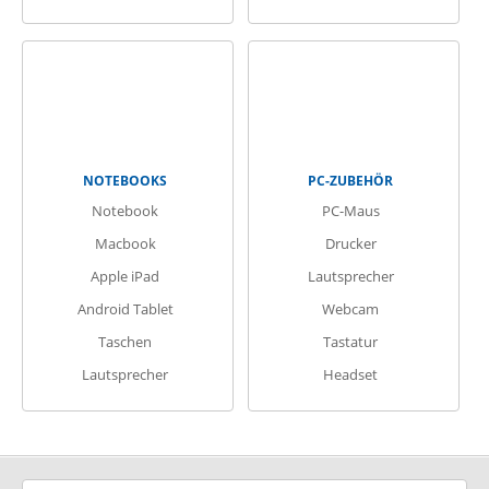
NOTEBOOKS
PC-ZUBEHÖR
Notebook
PC-Maus
Macbook
Drucker
Apple iPad
Lautsprecher
Android Tablet
Webcam
Taschen
Tastatur
Lautsprecher
Headset