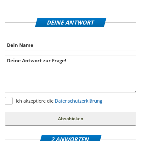
DEINE ANTWORT
Ich akzeptiere die
Datenschutzerklärung
2 ANWORTEN