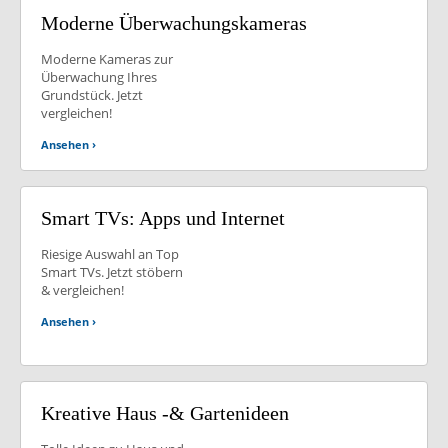
Moderne
Überwachungskameras
Moderne Kameras zur
Überwachung Ihres
Grundstück. Jetzt
vergleichen!
Ansehen ›
Smart TVs: Apps und Internet
Riesige Auswahl an Top
Smart TVs. Jetzt stöbern
& vergleichen!
Ansehen ›
Kreative Haus -& Gartenideen