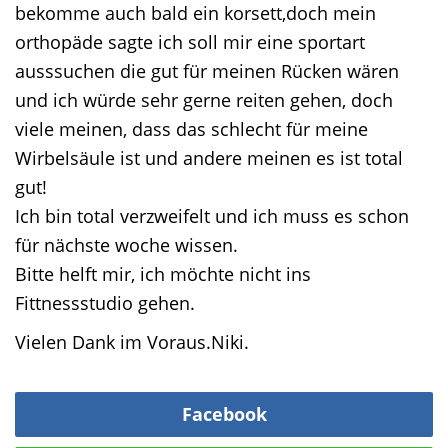
bekomme auch bald ein korsett,doch mein
orthopäde sagte ich soll mir eine sportart
ausssuchen die gut für meinen Rücken wären
und ich würde sehr gerne reiten gehen, doch
viele meinen, dass das schlecht für meine
Wirbelsäule ist und andere meinen es ist total
gut!
Ich bin total verzweifelt und ich muss es schon
für nächste woche wissen.
Bitte helft mir, ich möchte nicht ins
Fittnessstudio gehen.
Vielen Dank im Voraus.Niki.
Facebook