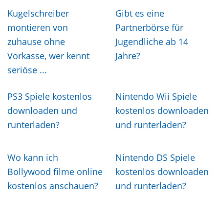
Kugelschreiber
Gibt es eine
montieren von
Partnerbörse für
zuhause ohne
Jugendliche ab 14
Vorkasse, wer kennt
Jahre?
seriöse ...
PS3 Spiele kostenlos
Nintendo Wii Spiele
downloaden und
kostenlos downloaden
runterladen?
und runterladen?
Wo kann ich
Nintendo DS Spiele
Bollywood filme online
kostenlos downloaden
kostenlos anschauen?
und runterladen?