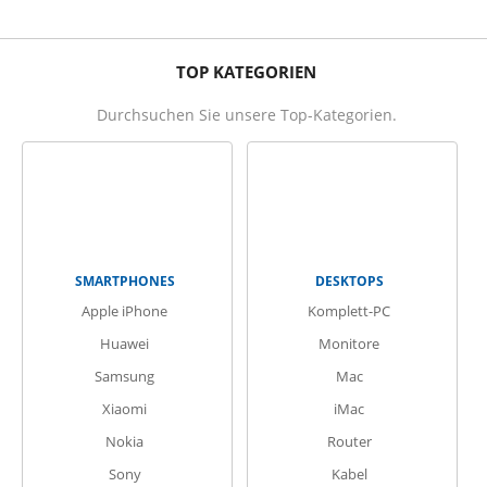
TOP KATEGORIEN
Durchsuchen Sie unsere Top-Kategorien.
SMARTPHONES
DESKTOPS
Apple iPhone
Komplett-PC
Huawei
Monitore
Samsung
Mac
Xiaomi
iMac
Nokia
Router
Sony
Kabel