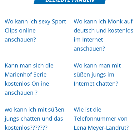
Wo kann ich sexy Sport
Wo kann ich Monk auf
Clips online
deutsch und kostenlos
anschauen?
im Internet
anschauen?
Kann man sich die
Wo kann man mit
Marienhof Serie
süßen jungs im
kostenlos Online
Internet chatten?
anschauen ?
wo kann ich mit süßen
Wie ist die
jungs chatten und das
Telefonnummer von
kostenlos???????
Lena Meyer-Landrut?