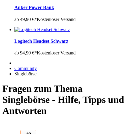
Anker Power Bank
ab 49,90 €*
Kostenloser Versand
Logitech Headset Schwarz
ab 94,90 €*
Kostenloser Versand
Community
Singlebörse
Fragen zum Thema
Singlebörse - Hilfe, Tipps und
Antworten