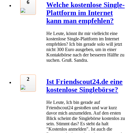
6
Welche kostenlose Single-
Plattform im Internet
kann man empfehlen?
He Leute, könnt ihr mir vielleicht eine
kostenlose Single-Plattform im Internet
empfehlen? Ich bin gerade solo will jetzt
nicht 300 Euro ausgeben, um in einer
Kontaktbörse nach der besseren Hälfte zu
suchen. Gruß. Sandra.
2
Ist Friendscout24.de eine
kostenlose Singlebörse?
He Leute, Ich bin gerade auf
Friendscout24 gestoßen und war kurz
davor mich anzumelden. Auf den ersten
Blick scheint die Singlebörse kostenlos zu
sein. Stimmt das? Es steht da halt
"Kostenlos anmelden". Ist auch die