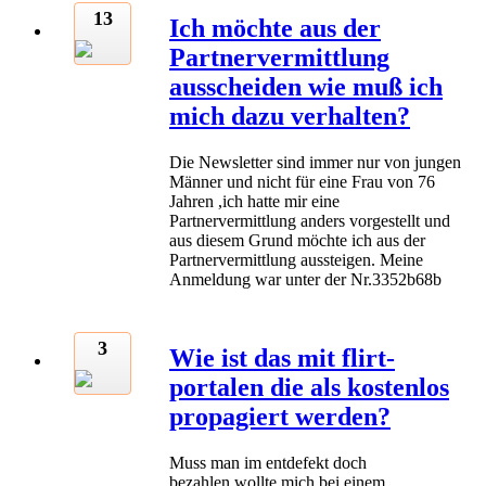
13
Ich möchte aus der
Partnervermittlung
ausscheiden wie muß ich
mich dazu verhalten?
Die Newsletter sind immer nur von jungen
Männer und nicht für eine Frau von 76
Jahren ,ich hatte mir eine
Partnervermittlung anders vorgestellt und
aus diesem Grund möchte ich aus der
Partnervermittlung aussteigen. Meine
Anmeldung war unter der Nr.3352b68b
3
Wie ist das mit flirt-
portalen die als kostenlos
propagiert werden?
Muss man im entdefekt doch
bezahlen.wollte mich bei einem