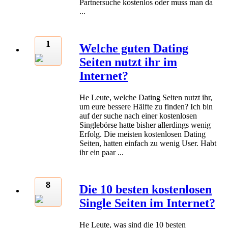
Partnersuche kostenlos oder muss man da
...
1
Welche guten Dating
Seiten nutzt ihr im
Internet?
He Leute, welche Dating Seiten nutzt ihr,
um eure bessere Hälfte zu finden? Ich bin
auf der suche nach einer kostenlosen
Singlebörse hatte bisher allerdings wenig
Erfolg. Die meisten kostenlosen Dating
Seiten, hatten einfach zu wenig User. Habt
ihr ein paar ...
8
Die 10 besten kostenlosen
Single Seiten im Internet?
He Leute, was sind die 10 besten