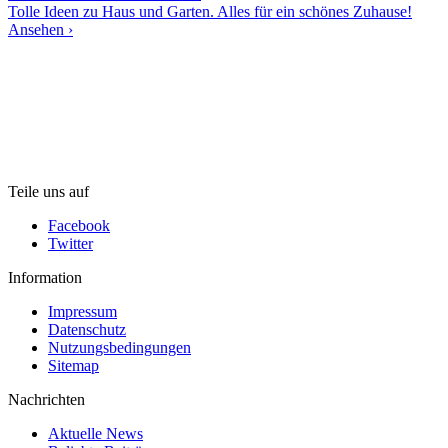
Tolle Ideen zu Haus und Garten. Alles für ein schönes Zuhause!
Ansehen ›
Teile uns auf
Facebook
Twitter
Information
Impressum
Datenschutz
Nutzungsbedingungen
Sitemap
Nachrichten
Aktuelle News