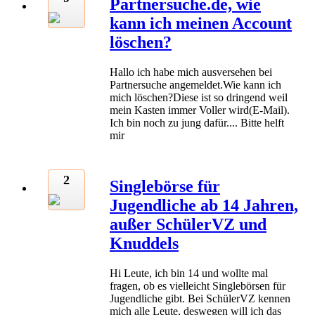
Partnersuche.de, wie
kann ich meinen Account
löschen?
Hallo ich habe mich ausversehen bei
Partnersuche angemeldet.Wie kann ich
mich löschen?Diese ist so dringend weil
mein Kasten immer Voller wird(E-Mail).
Ich bin noch zu jung dafür.... Bitte helft
mir
2
Singlebörse für
Jugendliche ab 14 Jahren,
außer SchülerVZ und
Knuddels
Hi Leute, ich bin 14 und wollte mal
fragen, ob es vielleicht Singlebörsen für
Jugendliche gibt. Bei SchülerVZ kennen
mich alle Leute, deswegen will ich das