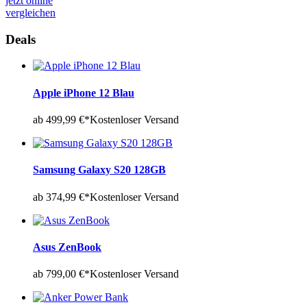
jetzt online
vergleichen
Deals
Apple iPhone 12 Blau
ab 499,99 €*
Kostenloser Versand
Samsung Galaxy S20 128GB
ab 374,99 €*
Kostenloser Versand
Asus ZenBook
ab 799,00 €*
Kostenloser Versand