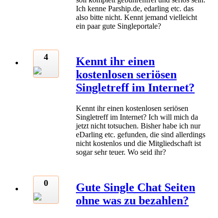
Ich kenne Parship.de, edarling etc. das
also bitte nicht. Kennt jemand vielleicht
ein paar gute Singleportale?
4
Kennt ihr einen
kostenlosen seriösen
Singletreff im Internet?
Kennt ihr einen kostenlosen seriösen
Singletreff im Internet? Ich will mich da
jetzt nicht totsuchen. Bisher habe ich nur
eDarling etc. gefunden, die sind allerdings
nicht kostenlos und die Mitgliedschaft ist
sogar sehr teuer. Wo seid ihr?
0
Gute Single Chat Seiten
ohne was zu bezahlen?