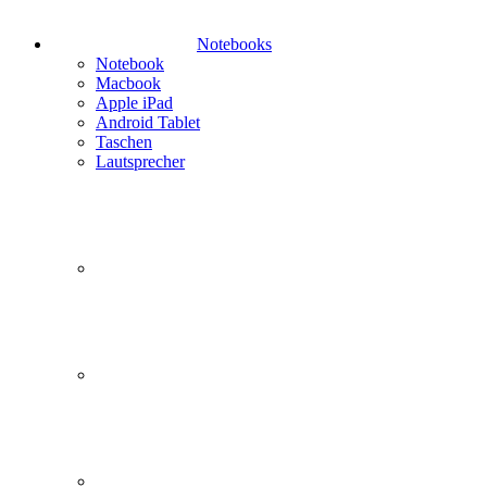
Notebooks
Notebook
Macbook
Apple iPad
Android Tablet
Taschen
Lautsprecher