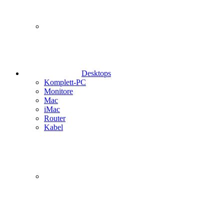
Desktops
Komplett-PC
Monitore
Mac
iMac
Router
Kabel