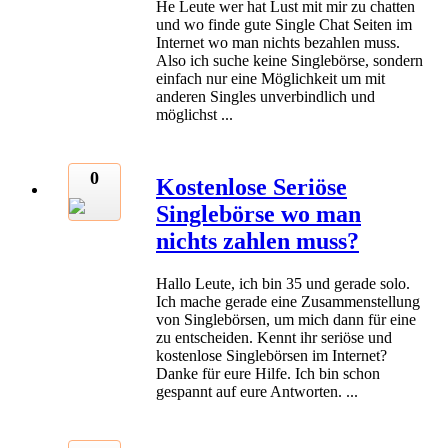
He Leute wer hat Lust mit mir zu chatten
und wo finde gute Single Chat Seiten im
Internet wo man nichts bezahlen muss.
Also ich suche keine Singlebörse, sondern
einfach nur eine Möglichkeit um mit
anderen Singles unverbindlich und
möglichst ...
0
Kostenlose Seriöse
Singlebörse wo man
nichts zahlen muss?
Hallo Leute, ich bin 35 und gerade solo.
Ich mache gerade eine Zusammenstellung
von Singlebörsen, um mich dann für eine
zu entscheiden. Kennt ihr seriöse und
kostenlose Singlebörsen im Internet?
Danke für eure Hilfe. Ich bin schon
gespannt auf eure Antworten. ...