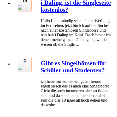
19
i Daling, ist die Singleseite
kostenlos?
Hallo Leute ständig sehe ich die Werbung
im Fernsehen, jetzt bin ich auf der Suche
nach einer kostenlosen Singlebörse und
hab halt i Daling im Kopf. Doch bevor ich
denen meine ganzen Daten gebe, will ich
wissen ob die Single ...
6
Gibt es Singelbörsen für
Schüler und Studenten?
ich habe mir von einem guten freund
sagen lassen das es auch eine Singelbörse
Giebt die auch im unseren alter zu finden
sind und da sollen auch mädchen dabei
sein die biss 18 jahre alt hoch gehen und
da wolte ...