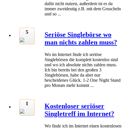
dafür nicht nutzen, außerdem ist es da
immer zweideutig z.B. mit dem Gruscheln
und so ...
5
Seriöse Singlebörse wo
man nichts zahlen muss?
Wo im Internet finde ich seriöse
Singlebörsen die komplett kostenlos sind
und wo ich absolute nichts zahlen muss.
Ich bin bereits bei den großen 3
Singlebörsen, habe da aber nur
bescheidenes Glück. 1-2 One Night Stand
pro Monats mehr kommt ...
1
Kostenloser seriöser
Singletreff im Internet?
Wo finde ich im Internet einen kostenlosen