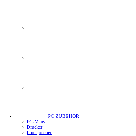
PC-ZUBEHÖR
PC-Maus
Drucker
Lautsprecher