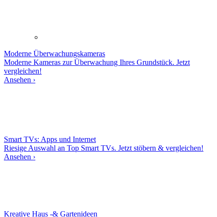
Moderne
Überwachungskameras
Moderne Kameras zur Überwachung Ihres Grundstück. Jetzt
vergleichen!
Ansehen ›
Smart TVs: Apps und Internet
Riesige Auswahl an Top Smart TVs. Jetzt stöbern & vergleichen!
Ansehen ›
Kreative Haus -& Gartenideen