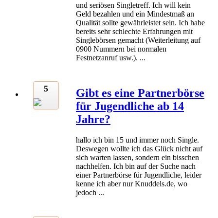
und seriösen Singletreff. Ich will kein
Geld bezahlen und ein Mindestmaß an
Qualität sollte gewährleistet sein. Ich habe
bereits sehr schlechte Erfahrungen mit
Singlebörsen gemacht (Weiterleitung auf
0900 Nummern bei normalen
Festnetzanruf usw.). ...
5
Gibt es eine Partnerbörse
für Jugendliche ab 14
Jahre?
hallo ich bin 15 und immer noch Single.
Deswegen wollte ich das Glück nicht auf
sich warten lassen, sondern ein bisschen
nachhelfen. Ich bin auf der Suche nach
einer Partnerbörse für Jugendliche, leider
kenne ich aber nur Knuddels.de, wo
jedoch ...