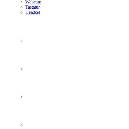
Webcam
Tastatur
Headset