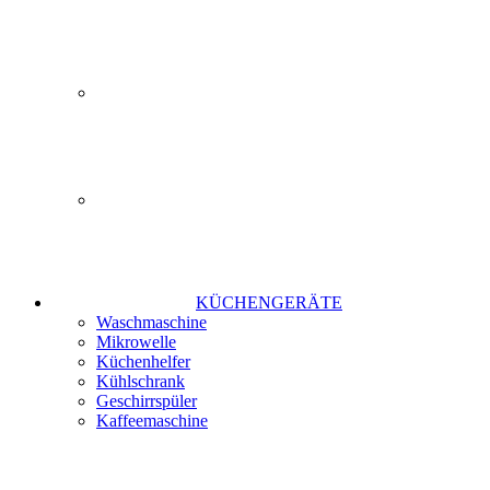
KÜCHENGERÄTE
Waschmaschine
Mikrowelle
Küchenhelfer
Kühlschrank
Geschirrspüler
Kaffeemaschine