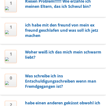
Riesen Problem!!!!!! Wie erzähle ich
1
meinen Eltern, das ich Schwul bin?
ich habe mit den freund von mein ex
1
freund geschlafen und was soll ich jetz
machen
Woher weiß ich das mich mein schwarm
1
liebt?
Was schreibe ich ins
0
Entschuldigungsschreiben wenn man
Fremdgegangen ist?
habe einen anderen geküsst obwohl ich
2