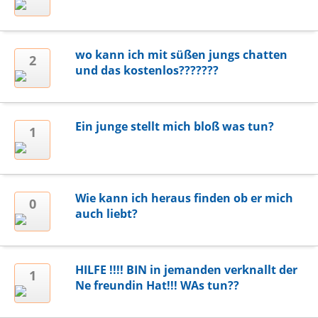
wo kann ich mit süßen jungs chatten
2
und das kostenlos???????
Ein junge stellt mich bloß was tun?
1
Wie kann ich heraus finden ob er mich
0
auch liebt?
HILFE !!!! BIN in jemanden verknallt der
1
Ne freundin Hat!!! WAs tun??