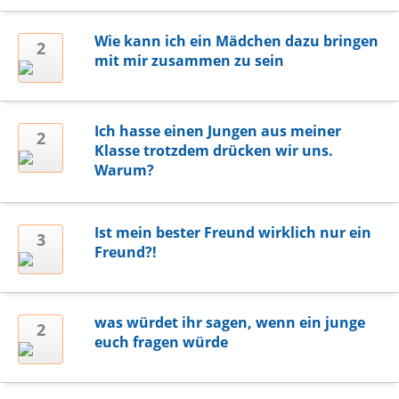
Wie kann ich ein Mädchen dazu bringen
2
mit mir zusammen zu sein
Ich hasse einen Jungen aus meiner
2
Klasse trotzdem drücken wir uns.
Warum?
Ist mein bester Freund wirklich nur ein
3
Freund?!
was würdet ihr sagen, wenn ein junge
2
euch fragen würde