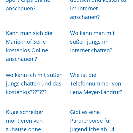
anschauen?
im Internet
anschauen?
Kann man sich die
Wo kann man mit
Marienhof Serie
süßen jungs im
kostenlos Online
Internet chatten?
anschauen ?
wo kann ich mit süßen
Wie ist die
jungs chatten und das
Telefonnummer von
kostenlos???????
Lena Meyer-Landrut?
Kugelschreiber
Gibt es eine
montieren von
Partnerbörse für
zuhause ohne
Jugendliche ab 14