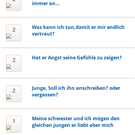
immer an…
Was kann ich tun,damit er mir endlich
2
vertraut?
Hat er Angst seine Gefühle zu zeigen?
2
Junge, Soll ich ihn anschreiben? oder
2
vergessen?
Meine schwester und ich mögen den
1
gleichen jungen er liebt aber mich