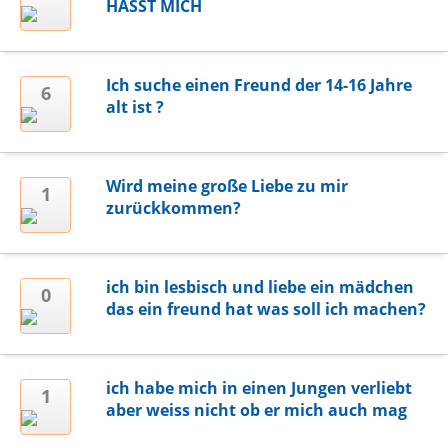
HASST MICH
Ich suche einen Freund der 14-16 Jahre
6
alt ist ?
Wird meine große Liebe zu mir
1
zurückkommen?
ich bin lesbisch und liebe ein mädchen
0
das ein freund hat was soll ich machen?
ich habe mich in einen Jungen verliebt
1
aber weiss nicht ob er mich auch mag