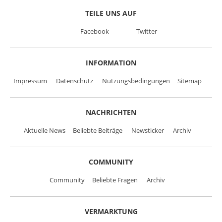
TEILE UNS AUF
Facebook
Twitter
INFORMATION
Impressum
Datenschutz
Nutzungsbedingungen
Sitemap
NACHRICHTEN
Aktuelle News
Beliebte Beiträge
Newsticker
Archiv
COMMUNITY
Community
Beliebte Fragen
Archiv
VERMARKTUNG